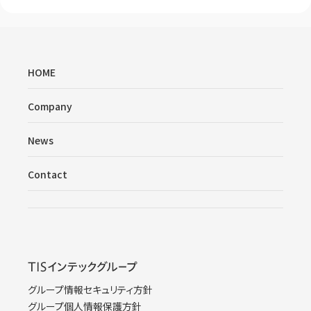
HOME
Company
News
Contact
グループ情報セキュリティ方針
グループ個人情報保護方針