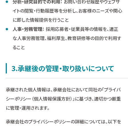
分析・研究目的での利用：
お問い合わせ履歴やウェブサ
イトの閲覧・行動履歴等を分析し、お客様のニーズや関心
に即した情報提供を行うこと
人事・労務管理：
採用応募者・従業員等の情報を、適正
な人事労務管理、福利厚生、教育研修等の目的で利用す
ること
3.承継後の管理・取り扱いについて
承継された個人情報は、承継会社において同社の「プライバ
シーポリシー（個人情報保護方針）」に基づき、適切かつ厳重
に管理・運用されます。
承継会社のプライバシーポリシーの詳細については、以下を