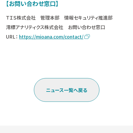
【お問い合わせ窓口】
ＴＩＳ株式会社 管理本部 情報セキュリティ推進部
澪標アナリティクス株式会社 お問い合わせ窓口
URL：
https://mioana.com/contact/
ニュース一覧へ戻る