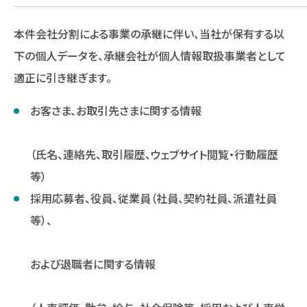
本件会社分割による事業の承継に伴い、当社が保有する以
下の個人データを、承継会社が個人情報取扱事業者として
適正に引き継ぎます。
お客さま、お取引先さまに関する情報
（氏名、連絡先、取引履歴、ウェブサイト閲覧・行動履歴
等）
採用応募者、役員、従業員（社員、契約社員、派遣社員
等）、
および退職者に関する情報