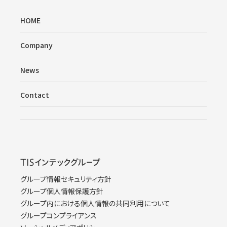
HOME
Company
News
Contact
グループ情報セキュリティ方針
グループ個人情報保護方針
グループ内における個人情報の共同利用について
グループコンプライアンス