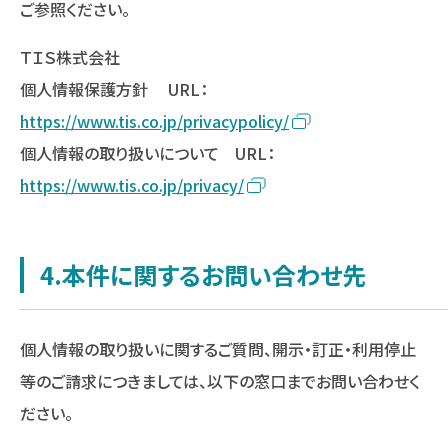
ご参照ください。
ＴＩＳ株式会社
個人情報保護方針 URL：
https://www.tis.co.jp/privacypolicy/
個人情報の取り扱いについて URL：
https://www.tis.co.jp/privacy/
4.本件に関するお問い合わせ先
個人情報の取り扱いに関するご質問、開示・訂正・利用停止
等のご請求につきましては、以下の窓口までお問い合わせく
ださい。