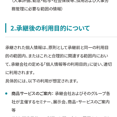
（人事評価、勤怠・給与・社会保険等、採用および人事労
務管理に必要な範囲の情報）
2.承継後の利用目的について
承継された個人情報は、原則として承継前と同一の利用目
的の範囲内、またはこれと合理的に関連する範囲内におい
て、承継会社の定める「個人情報等の利用目的」に従い、適切
に利用されます。
具体的には、以下の利用が想定されます。
商品サービスのご案内：
承継会社およびそのグループ各
社が主催するセミナー、展示会、商品・サービスのご案内
等