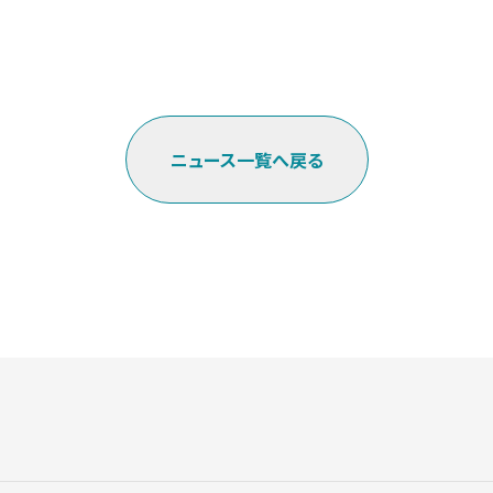
ニュース一覧へ戻る