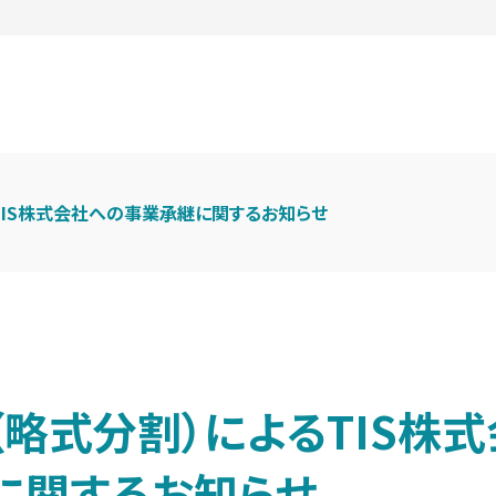
TIS株式会社への事業承継に関するお知らせ
略式分割）によるTIS株
に関するお知らせ