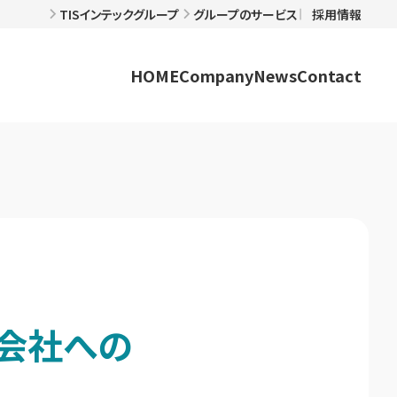
TISインテックグループ
グループのサービス
採用情報
HOME
Company
News
Contact
式会社への