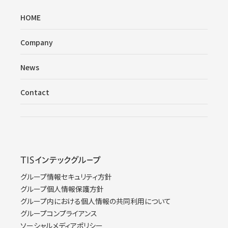
HOME
Company
News
Contact
グループ情報セキュリティ方針
グループ個人情報保護方針
グループ内における個人情報の共同利用について
グループコンプライアンス
ソーシャルメディアポリシー