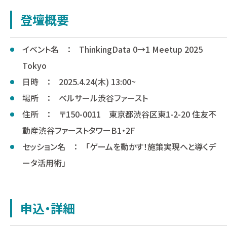
登壇概要
イベント名 ： ThinkingData 0→1 Meetup 2025
Tokyo
日時 ： 2025.4.24(木) 13:00~
場所 ： ベルサール渋谷ファースト
住所 ： 〒150-0011 東京都渋谷区東1-2-20 住友不
動産渋谷ファーストタワーB1・2F
セッション名 ： 「ゲームを動かす！施策実現へと導くデ
ータ活用術」
申込・詳細