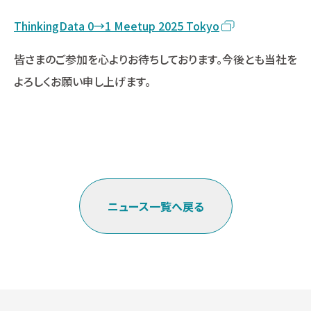
ThinkingData 0→1 Meetup 2025 Tokyo
皆さまのご参加を心よりお待ちしております。今後とも当社を
よろしくお願い申し上げます。
ニュース一覧へ戻る