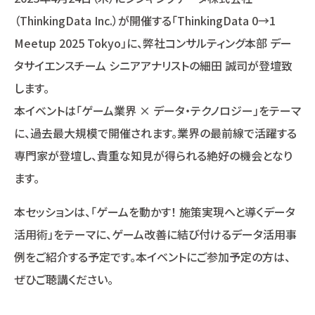
（ThinkingData Inc.）が開催する「ThinkingData 0→1
Meetup 2025 Tokyo」に、弊社コンサルティング本部 デー
タサイエンスチーム シニアアナリストの細田 誠司が登壇致
します。
本イベントは「ゲーム業界 × データ・テクノロジー」をテーマ
に、過去最大規模で開催されます。業界の最前線で活躍する
専門家が登壇し、貴重な知見が得られる絶好の機会となり
ます。
本セッションは、「ゲームを動かす！ 施策実現へと導くデータ
活用術」をテーマに、ゲーム改善に結び付けるデータ活用事
例をご紹介する予定です。本イベントにご参加予定の方は、
ぜひご聴講ください。