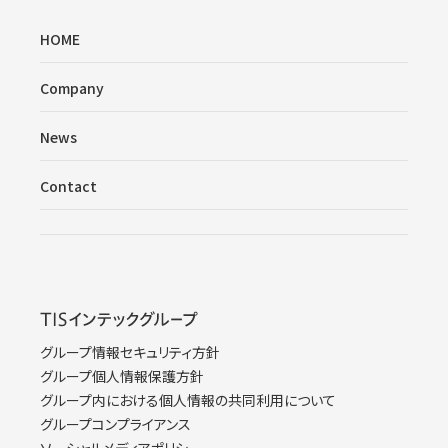
HOME
Company
News
Contact
グループ情報セキュリティ方針
グループ個人情報保護方針
グループ内における個人情報の共同利用について
グループコンプライアンス