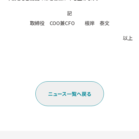
記
取締役 COO兼CFO 根岸 泰文
以上
ニュース一覧へ戻る