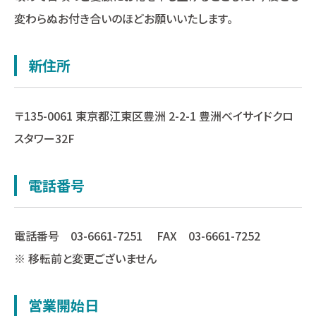
変わらぬお付き合いのほどお願いいたします。
新住所
〒135-0061 東京都江東区豊洲 2-2-1 豊洲ベイサイドクロ
スタワー32F
電話番号
電話番号 03-6661-7251 FAX 03-6661-7252
※ 移転前と変更ございません
営業開始日