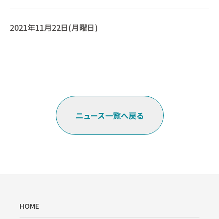
2021年11月22日(月曜日)
ニュース一覧へ戻る
HOME