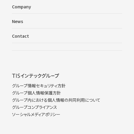
Company
News
Contact
グループ情報セキュリティ方針
グループ個人情報保護方針
グループ内における個人情報の共同利用について
グループコンプライアンス
ソーシャルメディアポリシー