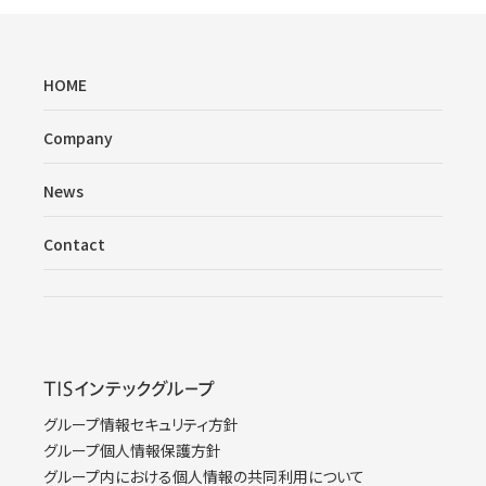
HOME
Company
News
Contact
グループ情報セキュリティ方針
グループ個人情報保護方針
グループ内における個人情報の共同利用について