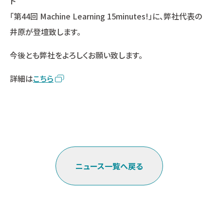
ト
「第44回 Machine Learning 15minutes!」に、弊社代表の
井原が登壇致します。
今後とも弊社をよろしくお願い致します。
詳細は
こちら
ニュース一覧へ戻る