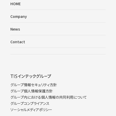
HOME
Company
News
Contact
グループ情報セキュリティ方針
グループ個人情報保護方針
グループ内における個人情報の共同利用について
グループコンプライアンス
ソーシャルメディアポリシー