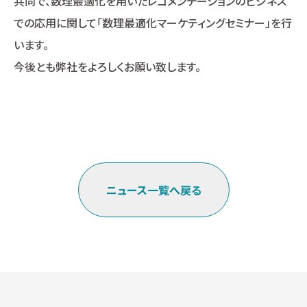
共同で、数理最適化を用いたレコメンデーションのビジネス
での応用に関して「数理最適化マーケティングセミナー」を行
います。
今後とも弊社をよろしくお願い致します。
ニュース一覧へ戻る