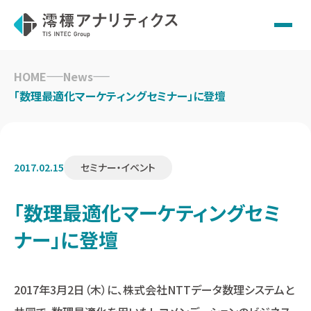
Skip
to
HOME
News
content
「数理最適化マーケティングセミナー」に登壇
2017.02.15
セミナー・イベント
「数理最適化マーケティングセミ
ナー」に登壇
2017年3月2日（木）に、株式会社NTTデータ数理システムと