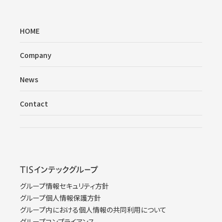
HOME
Company
News
Contact
グループ情報セキュリティ方針
グループ個人情報保護方針
グループ内における個人情報の共同利用について
グループコンプライアンス