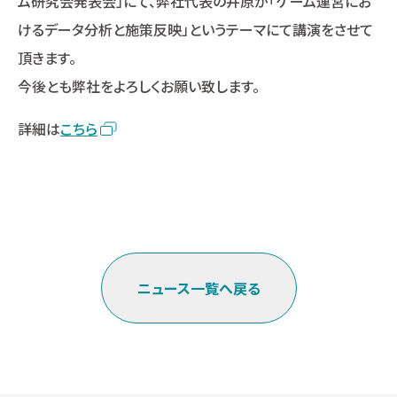
ム研究会発表会」にて、弊社代表の井原が「ゲーム運営にお
けるデータ分析と施策反映」というテーマにて講演をさせて
頂きます。
今後とも弊社をよろしくお願い致します。
詳細は
こちら
ニュース一覧へ戻る