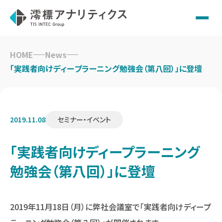
Skip
to
HOME
News
content
「実践者向けディープラーニング勉強会（第八回）」に登壇
2019.11.08
セミナー・イベント
「実践者向けディープラーニング
勉強会（第八回）」に登壇
2019年11月18日（月）に弊社会議室で「実践者向けディープ