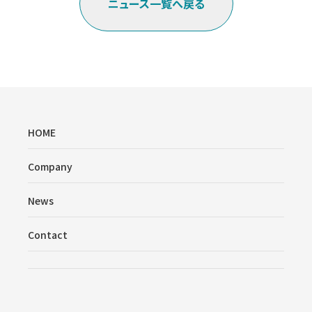
ニュース一覧へ戻る
HOME
Company
News
Contact