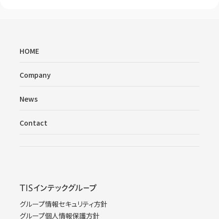
HOME
Company
News
Contact
グループ情報セキュリティ方針
グループ個人情報保護方針