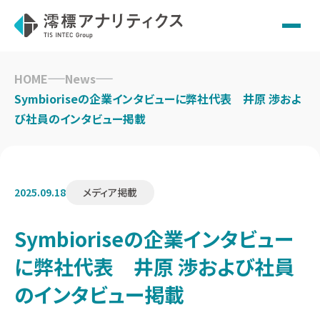
Skip
to
HOME
News
content
Symbioriseの企業インタビューに弊社代表 井原 渉およ
び社員のインタビュー掲載
2025.09.18
メディア掲載
Symbioriseの企業インタビュー
に弊社代表 井原 渉および社員
のインタビュー掲載