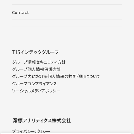
Contact
グループ情報セキュリティ方針
グループ個人情報保護方針
グループ内における個人情報の共同利用について
グループコンプライアンス
ソーシャルメディアポリシー
プライバシーポリシー