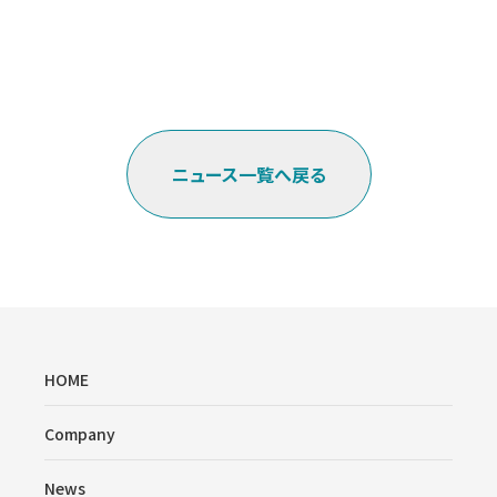
ニュース一覧へ戻る
HOME
Company
News